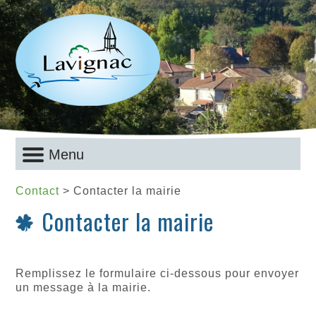
Menu
Contact
> Contacter la mairie
Contacter la mairie
Remplissez le formulaire ci-dessous pour envoyer
un message à la mairie.