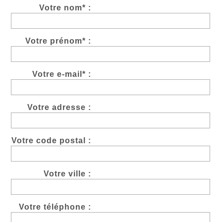
Votre nom* :
Votre prénom* :
Votre e-mail* :
Votre adresse :
Votre code postal :
Votre ville :
Votre téléphone :