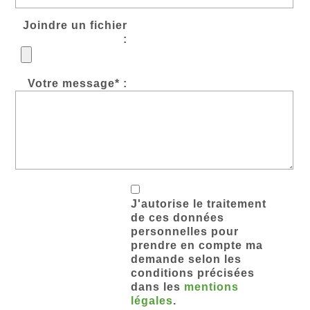
Joindre un fichier
:
Votre message* :
J'autorise le traitement
de ces données
personnelles pour
prendre en compte ma
demande selon les
conditions précisées
dans les
mentions
légales
.