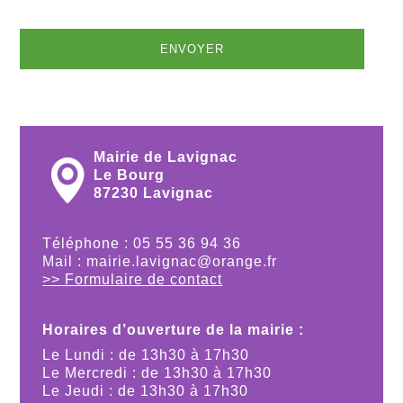
Mairie de Lavignac
Le Bourg
87230 Lavignac
Téléphone : 05 55 36 94 36
Mail : mairie.lavignac@orange.fr
>> Formulaire de contact
Horaires d’ouverture de la mairie :
Le Lundi : de 13h30 à 17h30
Le Mercredi : de 13h30 à 17h30
Le Jeudi : de 13h30 à 17h30